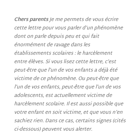
Chers parents
Je me permets de vous écrire
cette lettre pour vous parler d’un phénomène
dont on parle depuis peu et qui fait
énormément de ravage dans les
établissements scolaires : le harcèlement
entre élèves. Si vous lisez cette lettre, c’est
peut-être que l’un de vos enfants a déjà été
victime de ce phénomène. Ou peut-être que
l’un de vos enfants, peut-être que l’un de vos
adolescents, est actuellement victime de
harcèlement scolaire. Il est aussi possible que
votre enfant en soit victime, et que vous n’en
sachiez rien. Dans ce cas, certains signes (cités
ci-dessous) peuvent vous alerter.