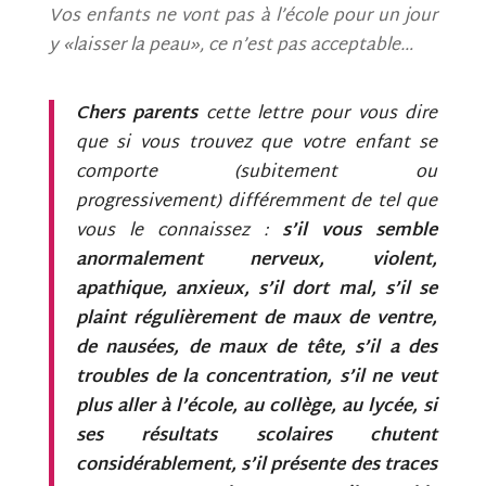
Vos enfants ne vont pas à l’école pour un jour
y «laisser la peau», ce n’est pas acceptable…
Chers parents
cette lettre pour vous dire
que si vous trouvez que votre enfant se
comporte (subitement ou
progressivement) différemment de tel que
vous le connaissez :
s’il vous semble
anormalement nerveux, violent,
apathique, anxieux, s’il dort mal, s’il se
plaint régulièrement de maux de ventre,
de nausées, de maux de tête, s’il a des
troubles de la concentration, s’il ne veut
plus aller à l’école, au collège, au lycée, si
ses résultats scolaires chutent
considérablement, s’il présente des traces