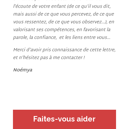
l’écoute de votre enfant (de ce qu’il vous dit,
mais aussi de ce que vous percevez, de ce que
vous ressentez, de ce que vous observez…), en
valorisant ses compétences, en favorisant la
parole, la confiance, et les liens entre vous…
Merci d’avoir pris connaissance de cette lettre,
et n’hésitez pas à me contacter !
Noémya
Faites-vous aider