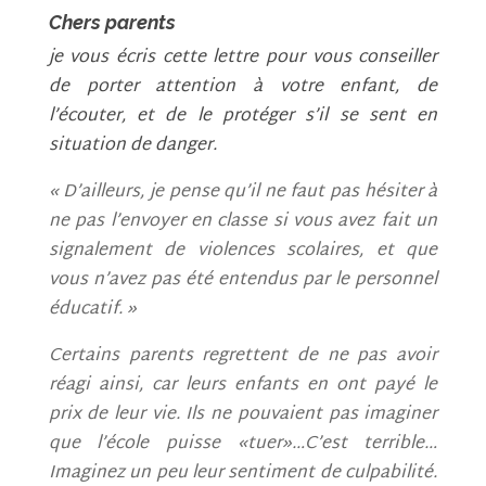
Chers parents
je vous écris cette lettre pour vous conseiller
de porter attention à votre enfant, de
l’écouter, et de le protéger s’il se sent en
situation de danger.
« D’ailleurs, je pense qu’il ne faut pas hésiter à
ne pas l’envoyer en classe si vous avez fait un
signalement de violences scolaires, et que
vous n’avez pas été entendus par le personnel
éducatif. »
Certains parents regrettent de ne pas avoir
réagi ainsi, car leurs enfants en ont payé le
prix de leur vie. Ils ne pouvaient pas imaginer
que l’école puisse «tuer»…C’est terrible…
Imaginez un peu leur sentiment de culpabilité.