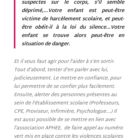
suspectes sur le corps, s’il semble
déprimé,…Votre enfant est peut-être
victime de harcèlement scolaire, et peut-
être obéit-il à la loi du silence…Votre
enfant se trouve alors peut-être en
situation de danger.
Et il vous faut agir pour l’aider à s’en sortir.
Tout d’abord, tenter d’en parler avec lui,
judicieusement. Le mettre en confiance, pour
lui permettre de se confier plus facilement.
Ensuite, alerter des personnes présentes au
sein de l’établissement scolaire (Professeurs,
CPE, Proviseur, Infirmière, Psychologue….) Il
est aussi possible de se mettre en lien avec
l’association APHEE, de faire appel au numéro
vert mis en place contre les violences scolaires