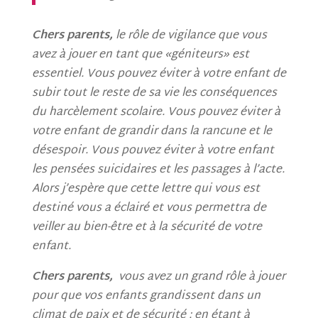
Chers parents,
le rôle de vigilance que vous
avez à jouer en tant que «géniteurs» est
essentiel. Vous pouvez éviter à votre enfant de
subir tout le reste de sa vie les conséquences
du harcèlement scolaire. Vous pouvez éviter à
votre enfant de grandir dans la rancune et le
désespoir. Vous pouvez éviter à votre enfant
les pensées suicidaires et les passages à l’acte.
Alors j’espère que cette lettre qui vous est
destiné vous a éclairé et vous permettra de
veiller au bien-être et à la sécurité de votre
enfant.
Chers parents,
vous avez un grand rôle à jouer
pour que vos enfants grandissent dans un
climat de paix et de sécurité : en étant à