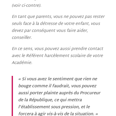
(voir ci-contre).
En tant que parents, vous ne pouvez pas rester
seuls face à la détresse de votre enfant, vous
devez par conséquent vous faire aider,
conseiller.
En ce sens, vous pouvez aussi prendre contact
avec le Référent harcèlement scolaire de votre
Académie.
« Si vous avez le sentiment que rien ne
bouge comme il faudrait, vous pouvez
aussi porter plainte auprès du Procureur
de la République, ce qui mettra
l’établissement sous pression, et le
forcera à agir vis-à-vis de la situation. »