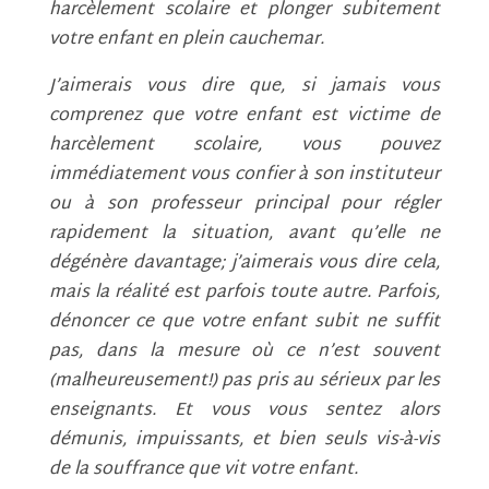
harcèlement scolaire et plonger subitement
votre enfant en plein cauchemar.
J’aimerais vous dire que, si jamais vous
comprenez que votre enfant est victime de
harcèlement scolaire, vous pouvez
immédiatement vous confier à son instituteur
ou à son professeur principal pour régler
rapidement la situation, avant qu’elle ne
dégénère davantage; j’aimerais vous dire cela,
mais la réalité est parfois toute autre. Parfois,
dénoncer ce que votre enfant subit ne suffit
pas, dans la mesure où ce n’est souvent
(malheureusement!) pas pris au sérieux par les
enseignants. Et vous vous sentez alors
démunis, impuissants, et bien seuls vis-à-vis
de la souffrance que vit votre enfant.