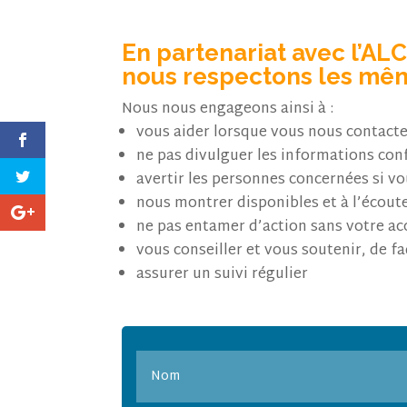
En partenariat avec l’AL
nous respectons les mê
Nous nous engageons ainsi à :
vous aider lorsque vous nous contacte
ne pas divulguer les informations con
avertir les personnes concernées si vo
nous montrer disponibles et à l’écoute
ne pas entamer d’action sans votre ac
vous conseiller et vous soutenir, de fa
assurer un suivi régulier