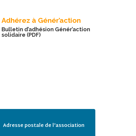
Adhérez à Génér’action
Bulletin d’adhésion Génér’action
solidaire (PDF)
Adresse postale de l’association