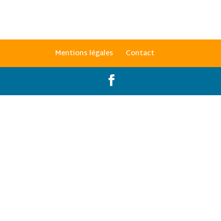
Mentions légales
Contact