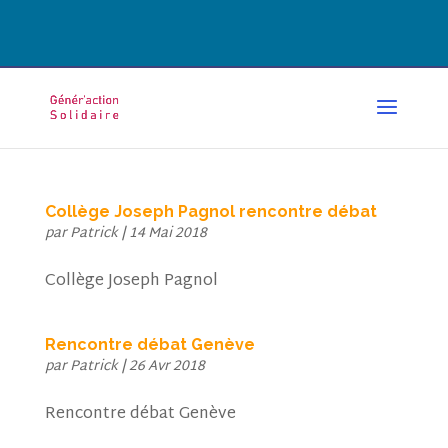
CONTACT@GENERACTION.FR
Collège Joseph Pagnol rencontre débat
par
Patrick
|
14 Mai 2018
Collège Joseph Pagnol
Rencontre débat Genève
par
Patrick
|
26 Avr 2018
Rencontre débat Genève