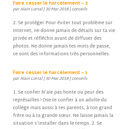
Faire cesser le harcèlement – 2
par
Alain Lortal
|
30 Mar 2018
|
conseils
2. Se protéger Pour éviter tout problème sur
Internet, ne donne jamais de détails sur ta vie
privée et réfléchis avant de diffuser des
photos. Ne donne jamais tes mots de passe,
ce sont des informations très personnelles.
Faire cesser le harcèlement – 1
par
Alain Lortal
|
30 Mar 2018
|
conseils
1. Se confier N’aie pas honte ou peur des
représailles ! Ose te confier à un adulte du
collège mais aussi à tes parents, à ton grand
frère ou à ta grande sœur. Ne laisse jamais la
situation s’installer dans le temps. 2. Se