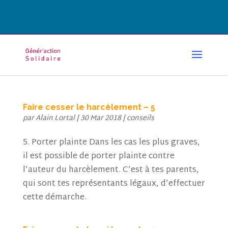
CONTACT@GENERACTION.FR
Faire cesser le harcèlement – 5
par
Alain Lortal
|
30 Mar 2018
|
conseils
5. Porter plainte Dans les cas les plus graves,
il est possible de porter plainte contre
l’auteur du harcèlement. C’est à tes parents,
qui sont tes représentants légaux, d’effectuer
cette démarche.