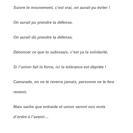
Suivre le mouvement, c’est vrai, on aurait pu éviter !
On aurait pu prendre ta défense,
On aurait dû prendre ta défense,
Dénoncer ce que tu subissais, c’est ça la solidarité,
Si l’union fait la force, ici la tolérance est dépitée !
Camarade, on ne te reverra jamais, personne ne te fera
revenir,
Mais sache que entraide et union seront nos mots
d’ordre à l’avenir…