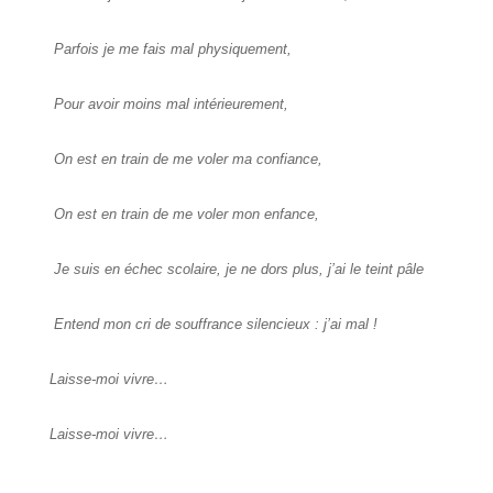
Parfois je me fais mal physiquement,
Pour avoir moins mal intérieurement,
On est en train de me voler ma confiance,
On est en train de me voler mon enfance,
Je suis en échec scolaire, je ne dors plus, j’ai le teint pâle
Entend mon cri de souffrance silencieux : j’ai mal !
Laisse-moi vivre…
Laisse-moi vivre…