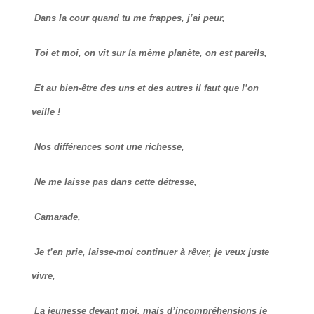
Dans la cour quand tu me frappes, j’ai peur,
Toi et moi, on vit sur la même planète, on est pareils,
Et au bien-être des uns et des autres il faut que l’on
veille !
Nos différences sont une richesse,
Ne me laisse pas dans cette détresse,
Camarade,
Je t’en prie, laisse-moi continuer à rêver, je veux juste
vivre,
La jeunesse devant moi, mais d’incompréhensions je