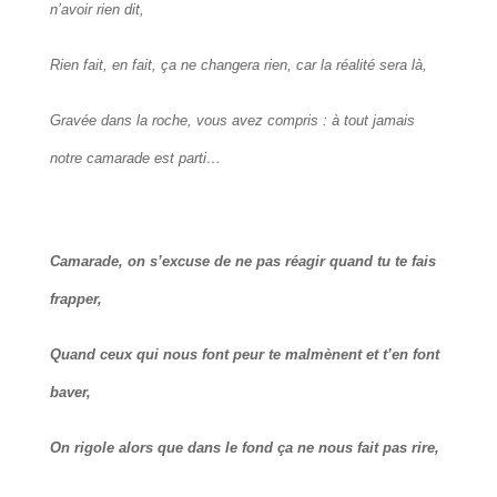
n’avoir rien dit,
Rien fait, en fait, ça ne changera rien, car la réalité sera là,
Gravée dans la roche, vous avez compris : à tout jamais
notre camarade est parti…
Camarade, on s’excuse de ne pas réagir quand tu te fais
frapper,
Quand ceux qui nous font peur te malmènent et t’en font
baver,
On rigole alors que dans le fond ça ne nous fait pas rire,