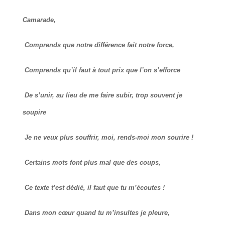
Camarade,
Comprends que notre différence fait notre force,
Comprends qu’il faut à tout prix que l’on s’efforce
De s’unir, au lieu de me faire subir, trop souvent je
soupire
Je ne veux plus souffrir, moi, rends-moi mon sourire !
Certains mots font plus mal que des coups,
Ce texte t’est dédié, il faut que tu m’écoutes !
Dans mon cœur quand tu m’insultes je pleure,