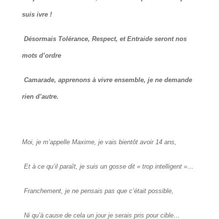
suis ivre !
Désormais Tolérance, Respect, et Entraide seront nos
mots d’ordre
Camarade, apprenons à vivre ensemble, je ne demande
rien d’autre.
Moi, je m’appelle Maxime, je vais bientôt avoir 14 ans,
Et à ce qu’il paraît, je suis un gosse dit « trop intelligent »…
Franchement, je ne pensais pas que c’était possible,
Ni qu’à cause de cela un jour je serais pris pour cible…