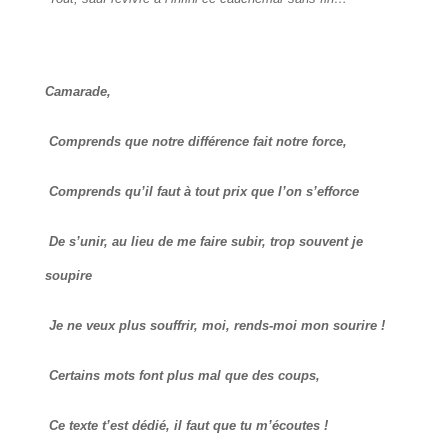
Camarade,
Comprends que notre différence fait notre force,
Comprends qu’il faut à tout prix que l’on s’efforce
De s’unir, au lieu de me faire subir, trop souvent je
soupire
Je ne veux plus souffrir, moi, rends-moi mon sourire !
Certains mots font plus mal que des coups,
Ce texte t’est dédié, il faut que tu m’écoutes !