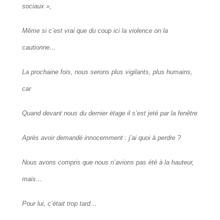
sociaux »,
Même si c’est vrai que du coup ici la violence on la
cautionne…
La prochaine fois, nous serons plus vigilants, plus humains,
car
Quand devant nous du dernier étage il s’est jeté par la fenêtre
Après avoir demandé innocemment : j’ai quoi à perdre ?
Nous avons compris que nous n’avions pas été à la hauteur,
mais…
Pour lui, c’était trop tard…