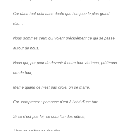
Car dans tout cela sans doute que l’on joue le plus grand
rôle…
Nous sommes ceux qui voient précisément ce qui se passe
autour de nous,
Nous qui, par peur de devenir à notre tour victimes, préférons
rire de tout,
Même quand ce n’est pas drôle, on se marre,
Car, comprenez : personne n’est à l’abri d’une tare…
Si ce n’est pas lui, ce sera l’un des nôtres,