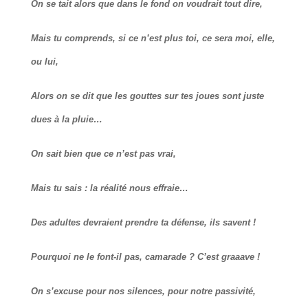
On se tait alors que dans le fond on voudrait tout dire,
Mais tu comprends, si ce n’est plus toi, ce sera moi, elle,
ou lui,
Alors on se dit que les gouttes sur tes joues sont juste
dues à la pluie…
On sait bien que ce n’est pas vrai,
Mais tu sais : la réalité nous effraie…
Des adultes devraient prendre ta défense, ils savent !
Pourquoi ne le font-il pas, camarade ? C’est graaave !
On s’excuse pour nos silences, pour notre passivité,