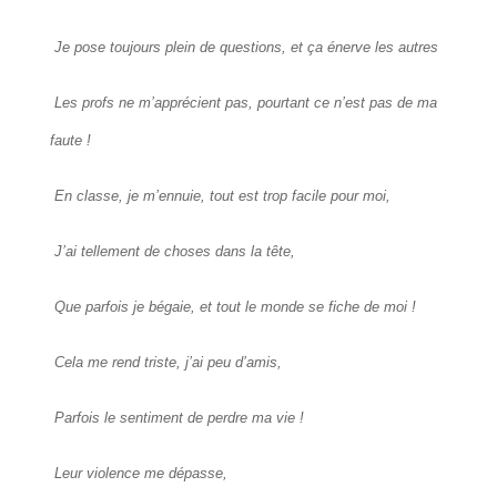
Je pose toujours plein de questions, et ça énerve les autres
Les profs ne m’apprécient pas, pourtant ce n’est pas de ma
faute !
En classe, je m’ennuie, tout est trop facile pour moi,
J’ai tellement de choses dans la tête,
Que parfois je bégaie, et tout le monde se fiche de moi !
Cela me rend triste, j’ai peu d’amis,
Parfois le sentiment de perdre ma vie !
Leur violence me dépasse,