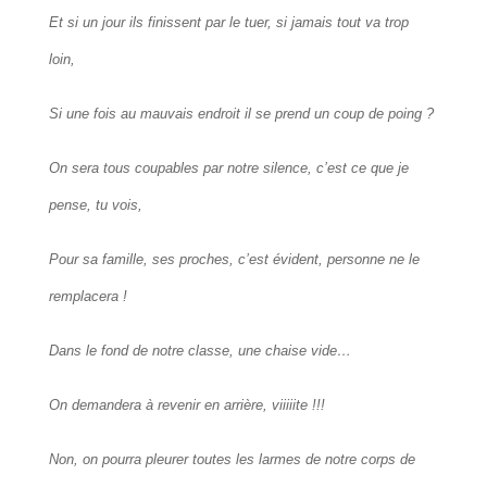
Et si un jour ils finissent par le tuer, si jamais tout va trop
loin,
Si une fois au mauvais endroit il se prend un coup de poing ?
On sera tous coupables par notre silence, c’est ce que je
pense, tu vois,
Pour sa famille, ses proches, c’est évident, personne ne le
remplacera !
Dans le fond de notre classe, une chaise vide…
On demandera à revenir en arrière, viiiiite !!!
Non, on pourra pleurer toutes les larmes de notre corps de