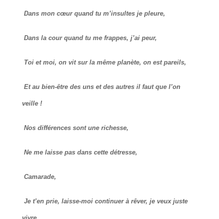
Dans mon cœur quand tu m’insultes je pleure,
Dans la cour quand tu me frappes, j’ai peur,
Toi et moi, on vit sur la même planète, on est pareils,
Et au bien-être des uns et des autres il faut que l’on
veille !
Nos différences sont une richesse,
Ne me laisse pas dans cette détresse,
Camarade,
Je t’en prie, laisse-moi continuer à rêver, je veux juste
vivre,