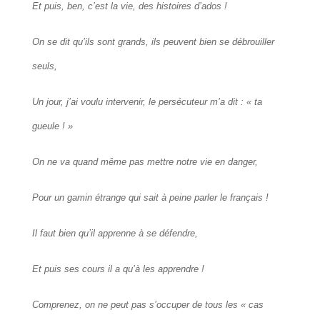
Et puis, ben, c’est la vie, des histoires d’ados !
On se dit qu’ils sont grands, ils peuvent bien se débrouiller
seuls,
Un jour, j’ai voulu intervenir, le persécuteur m’a dit : « ta
gueule ! »
On ne va quand même pas mettre notre vie en danger,
Pour un gamin étrange qui sait à peine parler le français !
Il faut bien qu’il apprenne à se défendre,
Et puis ses cours il a qu’à les apprendre !
Comprenez, on ne peut pas s’occuper de tous les « cas