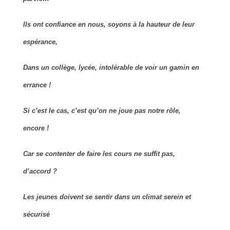
Ils ont confiance en nous, soyons à la hauteur de leur
espérance,
Dans un collège, lycée, intolérable de voir un gamin en
errance !
Si c’est le cas, c’est qu’on ne joue pas notre rôle,
encore !
Car se contenter de faire les cours ne suffit pas,
d’accord ?
Les jeunes doivent se sentir dans un climat serein et
sécurisé