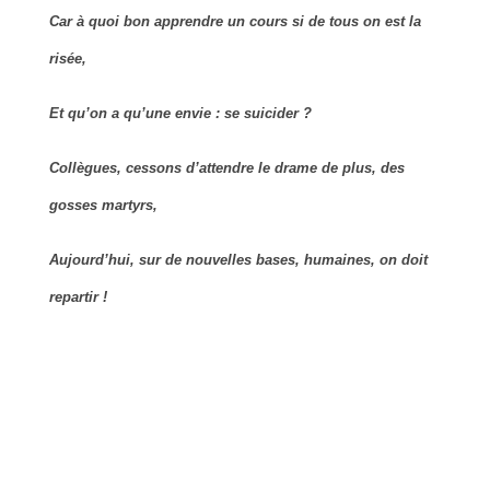
Car à quoi bon apprendre un cours si de tous on est la
risée,
Et qu’on a qu’une envie : se suicider ?
Collègues, cessons d’attendre le drame de plus, des
gosses martyrs,
Aujourd’hui, sur de nouvelles bases, humaines, on doit
repartir !