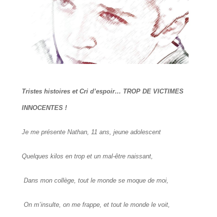
Tristes histoires et Cri d’espoir… TROP DE VICTIMES
INNOCENTES !
Je me présente Nathan, 11 ans, jeune adolescent
Quelques kilos en trop et un mal-être naissant,
Dans mon collège, tout le monde se moque de moi,
On m’insulte, on me frappe, et tout le monde le voit,