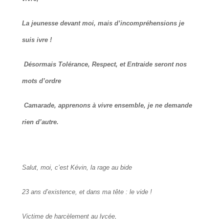
La jeunesse devant moi, mais d’incompréhensions je
suis ivre !
Désormais Tolérance, Respect, et Entraide seront nos
mots d’ordre
Camarade, apprenons à vivre ensemble, je ne demande
rien d’autre.
Salut, moi, c’est Kévin, la rage au bide
23 ans d’existence, et dans ma tête : le vide !
Victime de harcèlement au lycée,