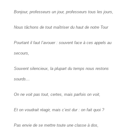
Bonjour, professeurs un jour, professeurs tous les jours,
Nous tâchons de tout maîtriser du haut de notre Tour
Pourtant il faut l’avouer : souvent face à ces appels au
secours,
Souvent silencieux, la plupart du temps nous restons
sourds…
On ne voit pas tout, certes, mais parfois on voit,
Et on voudrait réagir, mais c’est dur : on fait quoi ?
Pas envie de se mettre toute une classe à dos,